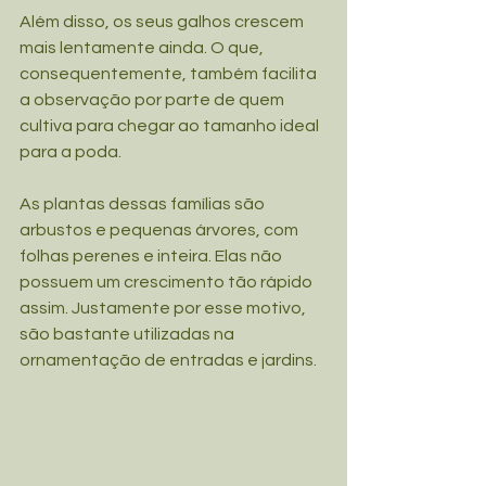
Além disso, os seus galhos crescem 
mais lentamente ainda. O que, 
consequentemente, também facilita 
a observação por parte de quem 
cultiva para chegar ao tamanho ideal 
para a poda.
As plantas dessas famílias são 
arbustos e pequenas árvores, com 
folhas perenes e inteira. Elas não 
possuem um crescimento tão rápido 
assim. Justamente por esse motivo, 
são bastante utilizadas na 
ornamentação de entradas e jardins.