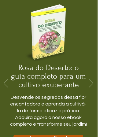
Rosa do Deserto: o
guia completo para um
cultivo exuberante
Desvende os segredos dessa flor
encantadora e aprenda a cultivá-
la de forma eficaz e prática.
Adquira agora o nosso ebook
completo e transforme seu jardim!