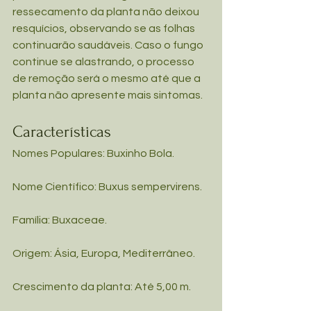
ressecamento da planta não deixou 
resquícios, observando se as folhas 
continuarão saudáveis. Caso o fungo 
continue se alastrando, o processo 
de remoção será o mesmo até que a 
planta não apresente mais sintomas.
Características
Nomes Populares: Buxinho Bola.
Nome Científico: Buxus sempervirens.
Família: Buxaceae.
Origem: Ásia, Europa, Mediterrâneo.
Crescimento da planta: Até 5,00 m.