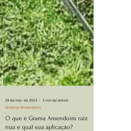
29 de mar. de 2023
3 min de leitura
Grama Amendoim
O que é Grama Amendoim raiz