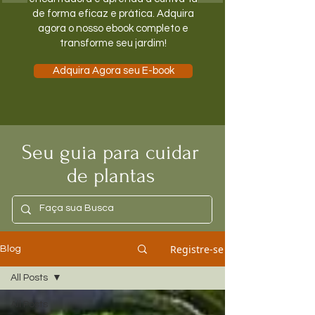
de forma eficaz e prática. Adquira
agora o nosso ebook completo e
transforme seu jardim!
Adquira Agora seu E-book
Seu guia para cuidar
de plantas
Registre-se
Blog
All Posts
All Posts