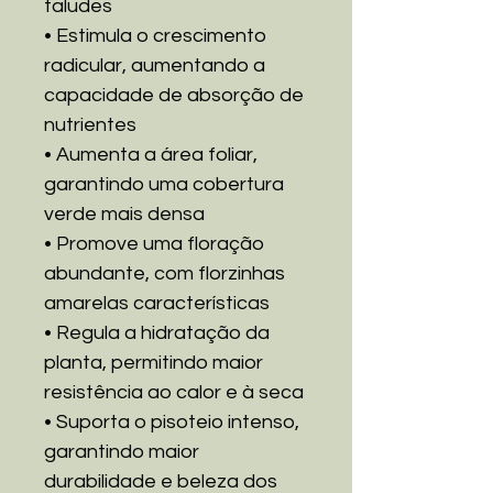
taludes
• Estimula o crescimento
radicular, aumentando a
capacidade de absorção de
nutrientes
• Aumenta a área foliar,
garantindo uma cobertura
verde mais densa
• Promove uma floração
abundante, com florzinhas
amarelas características
• Regula a hidratação da
planta, permitindo maior
resistência ao calor e à seca
• Suporta o pisoteio intenso,
garantindo maior
durabilidade e beleza dos