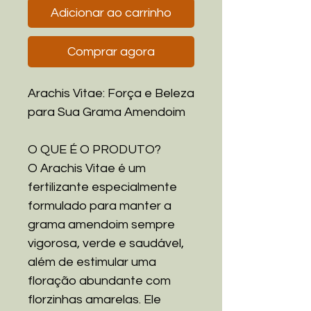
Adicionar ao carrinho
Comprar agora
Arachis Vitae: Força e Beleza
para Sua Grama Amendoim
O QUE É O PRODUTO?
O Arachis Vitae é um
fertilizante especialmente
formulado para manter a
grama amendoim sempre
vigorosa, verde e saudável,
além de estimular uma
floração abundante com
florzinhas amarelas. Ele