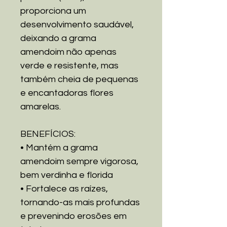
proporciona um
desenvolvimento saudável,
deixando a grama
amendoim não apenas
verde e resistente, mas
também cheia de pequenas
e encantadoras flores
amarelas.
BENEFÍCIOS:
• Mantém a grama
amendoim sempre vigorosa,
bem verdinha e florida
• Fortalece as raízes,
tornando-as mais profundas
e prevenindo erosões em