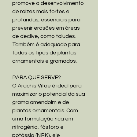
promove o desenvolvimento
de raízes mais fortes e
profundas, essenciais para
prevenir erosões em áreas
de declive, como taludes.
Também é adequado para
todos os tipos de plantas
ornamentais e gramados.
PARA QUE SERVE?
O Arachis Vitae é ideal para
maximizar o potencial da sua
grama amendoim e de
plantas ornamentais. Com
uma formulação rica em
nitrogênio, fósforo e
potássio (NPK), ele