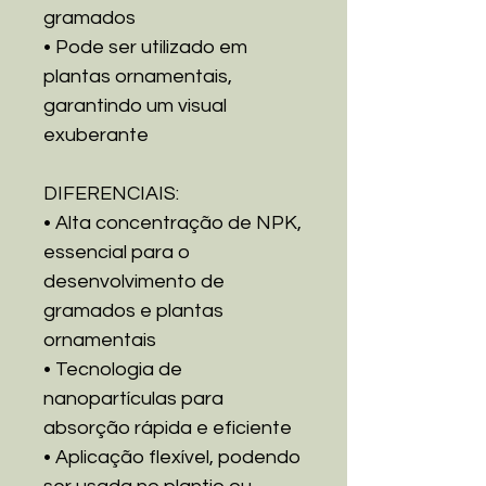
gramados
• Pode ser utilizado em
plantas ornamentais,
garantindo um visual
exuberante
DIFERENCIAIS:
• Alta concentração de NPK,
essencial para o
desenvolvimento de
gramados e plantas
ornamentais
• Tecnologia de
nanopartículas para
absorção rápida e eficiente
• Aplicação flexível, podendo