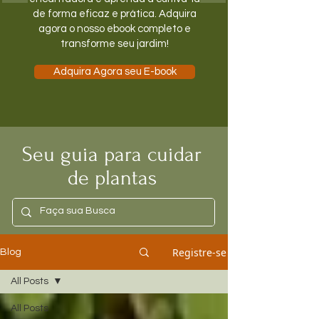
de forma eficaz e prática. Adquira
agora o nosso ebook completo e
transforme seu jardim!
Adquira Agora seu E-book
Seu guia para cuidar
de plantas
Registre-se
Blog
All Posts
All Posts