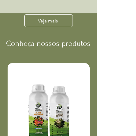
Veja mais
Conheça nossos produtos