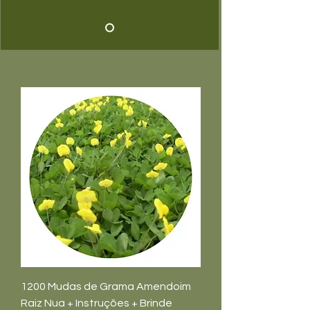
1200 Mudas de Grama Amendoim
Raiz Nua + Instruções + Brinde