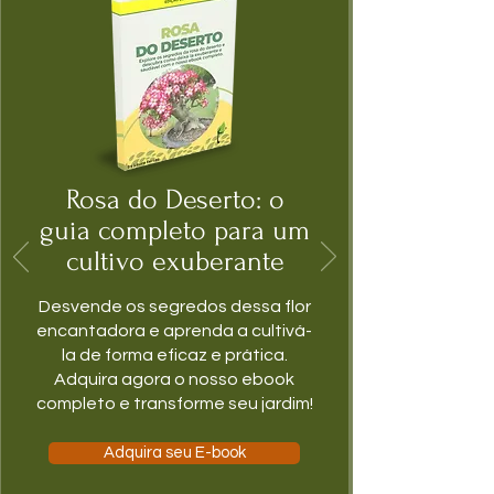
Rosa do Deserto: o
guia completo para um
cultivo exuberante
Desvende os segredos dessa flor
encantadora e aprenda a cultivá-
la de forma eficaz e prática.
Adquira agora o nosso ebook
completo e transforme seu jardim!
Adquira seu E-book