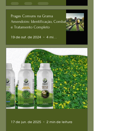
Pragas Comuns na Grama
Amendoim: Identificação, Combate
e Tratamento Completo
19 de out. de 2024
4 min de leitura
17 de jun. de 2025
2 min de leitura