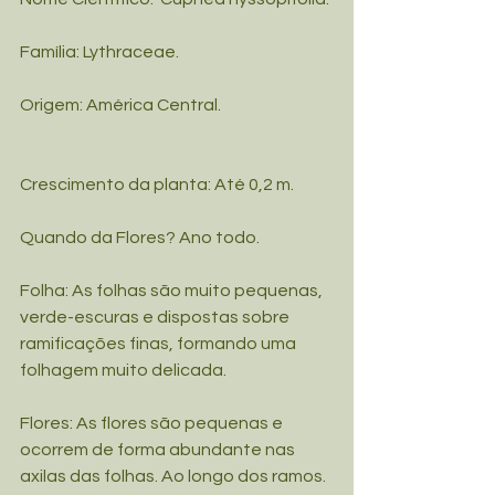
Família: Lythraceae.
Origem: América Central.
Crescimento da planta: Até 0,2 m.
Quando da Flores? Ano todo.
Folha: As folhas são muito pequenas, 
verde-escuras e dispostas sobre 
ramificações finas, formando uma 
folhagem muito delicada.
Flores: As flores são pequenas e 
ocorrem de forma abundante nas 
axilas das folhas. Ao longo dos ramos. 