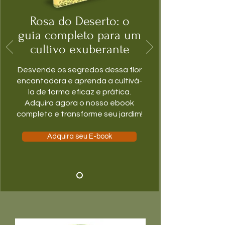
Rosa do Deserto: o
guia completo para um
cultivo exuberante
Desvende os segredos dessa flor
encantadora e aprenda a cultivá-
la de forma eficaz e prática.
Adquira agora o nosso ebook
completo e transforme seu jardim!
Adquira seu E-book