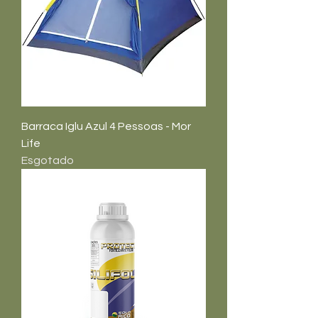
Barraca Iglu Azul 4 Pessoas - Mor
Life
Esgotado