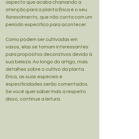
aspecto que acaba chamando a 
atenção para a planta Érica é o seu 
florescimento, que não conta com um 
período específico para acontecer.
Como podem ser cultivadas em 
vasos, elas se tornam interessantes 
para propósitos decorativos devido à 
sua beleza. Ao longo do artigo, mais 
detalhes sobre o cultivo da planta 
Érica, as suas espécies e 
especificidades serão comentados. 
Se você quer saber mais a respeito 
disso, continue a leitura.