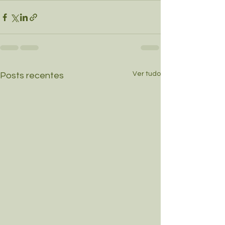
Ver tudo
Posts recentes