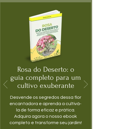
Rosa do Deserto: o
guia completo para um
cultivo exuberante
Desvende os segredos dessa flor
encantadora e aprenda a cultivá-
la de forma eficaz e prática.
Adquira agora o nosso ebook
completo e transforme seu jardim!