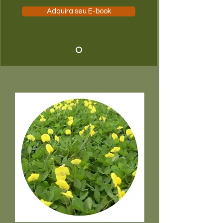
Adquira seu E-book