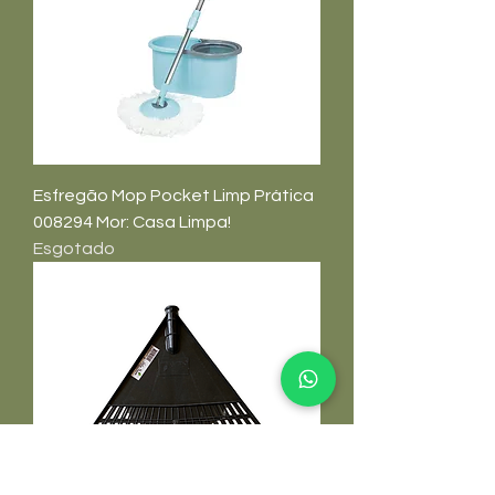
Esfregão Mop Pocket Limp Prática
008294 Mor: Casa Limpa!
Esgotado