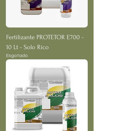
Fertilizante PROTETOR E700 -
10 Lt - Solo Rico
Esgotado