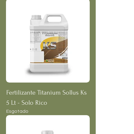
Fertilizante Titanium Sollus Ks
5 Lt - Solo Rico
Esgotado