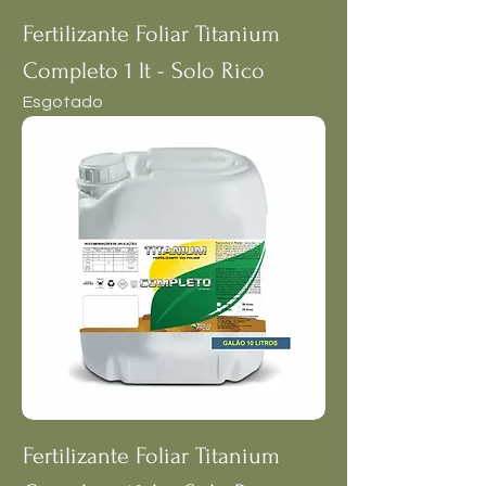
Fertilizante Foliar Titanium
Completo 1 lt - Solo Rico
Esgotado
Fertilizante Foliar Titanium