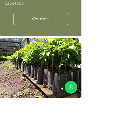
Esgotado
Ver mais