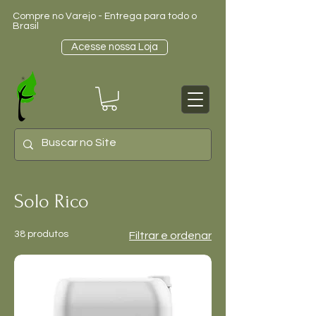
Compre no Varejo - Entrega para todo o
Brasil
Acesse nossa Loja
Solo Rico
38 produtos
Filtrar e ordenar