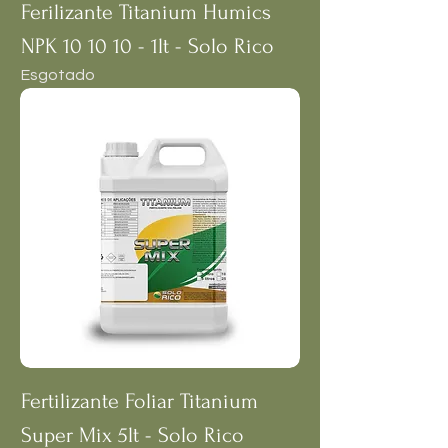
Ferilizante Titanium Humics
NPK 10 10 10 - 1lt - Solo Rico
Esgotado
Fertilizante Foliar Titanium
Super Mix 5lt - Solo Rico