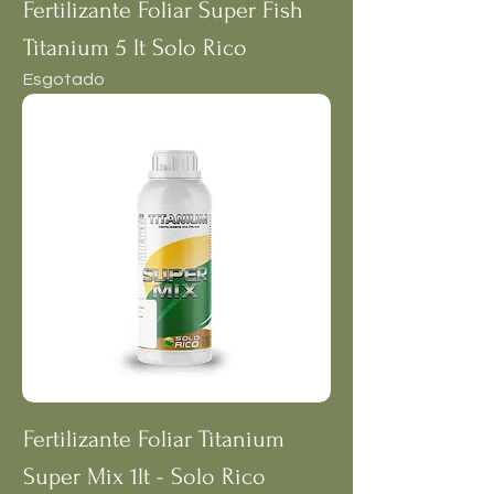
Fertilizante Foliar Super Fish
Titanium 5 lt Solo Rico
Esgotado
Fertilizante Foliar Titanium
Super Mix 1lt - Solo Rico