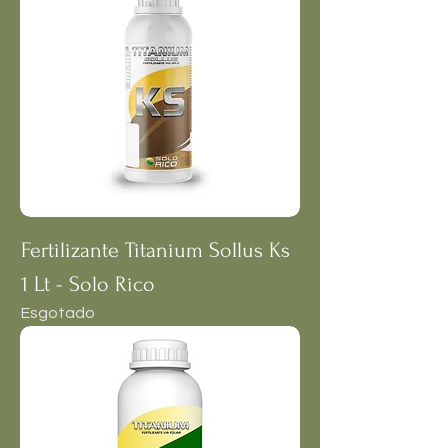
Fertilizante Titanium Sollus Ks
1 Lt - Solo Rico
Esgotado