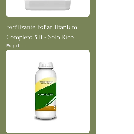
Fertilizante Foliar Titanium
Completo 5 lt - Solo Rico
Esgotado