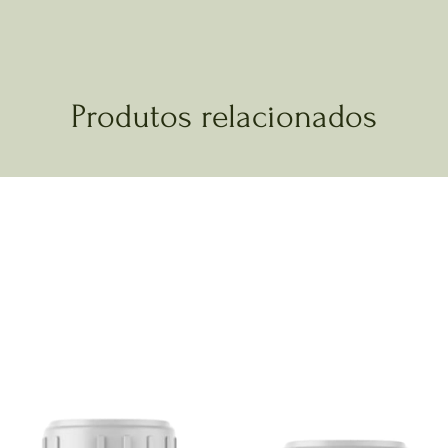
Produtos relacionados