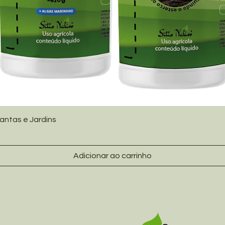
lantas e Jardins
Adicionar ao carrinho