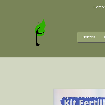
Compre
Plantas