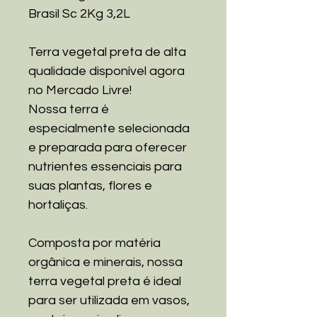
Brasil Sc 2Kg 3,2L
Terra vegetal preta de alta
qualidade disponível agora
no Mercado Livre!
Nossa terra é
especialmente selecionada
e preparada para oferecer
nutrientes essenciais para
suas plantas, flores e
hortaliças.
Composta por matéria
orgânica e minerais, nossa
terra vegetal preta é ideal
para ser utilizada em vasos,