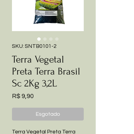
SKU: SNTB0101-2
Terra Vegetal
Preta Terra Brasil
Sc 2Kg 3,2L
Preço
R$ 9,90
Esgotado
Terra Vegetal Preta Terra