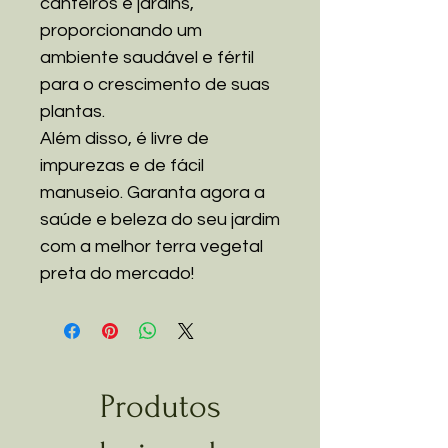
canteiros e jardins,
proporcionando um
ambiente saudável e fértil
para o crescimento de suas
plantas.
Além disso, é livre de
impurezas e de fácil
manuseio. Garanta agora a
saúde e beleza do seu jardim
com a melhor terra vegetal
preta do mercado!
Produtos