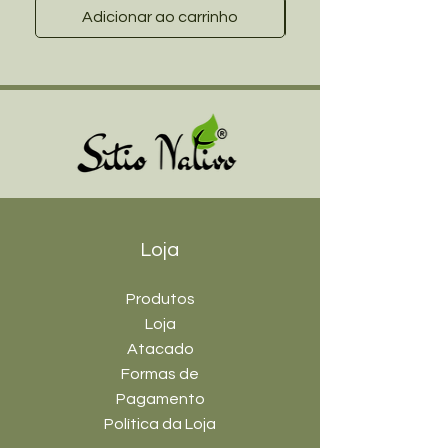
Adicionar ao carrinho
Loja
Produtos
Loja
Atacado
Formas de
Pagamento
Política da Loja