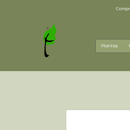
Compre
Plantas