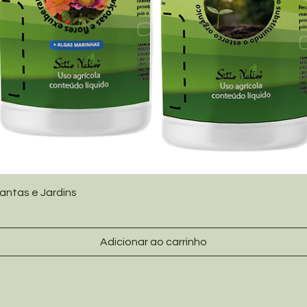
lantas e Jardins
Adicionar ao carrinho