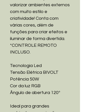
valorizar ambientes externos
com muito estilo e
criatividade! Conta com
várias cores, além de
funções para criar efeitos e
iluminar de forma divertida.
*CONTROLE REMOTO
INCLUSO.
Tecnologia Led
Tensão Elétrica BIVOLT
Potência 50W
Cor da luz RGB
Ângulo de abertura 120º
Ideal para grandes