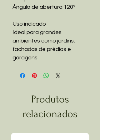
Ângulo de abertura 120º
Uso indicado
Ideal para grandes
ambientes como jardins,
fachadas de prédios e
garagens
Produtos
relacionados