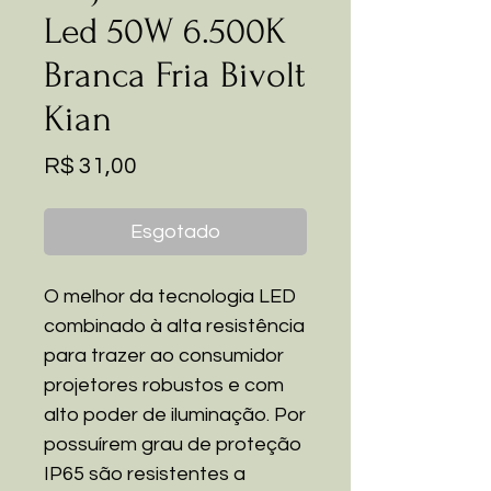
Led 50W 6.500K
Branca Fria Bivolt
Kian
Preço
R$ 31,00
Esgotado
O melhor da tecnologia LED
combinado à alta resistência
para trazer ao consumidor
projetores robustos e com
alto poder de iluminação. Por
possuírem grau de proteção
IP65 são resistentes a