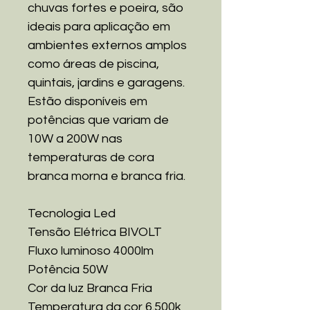
chuvas fortes e poeira, são
ideais para aplicação em
ambientes externos amplos
como áreas de piscina,
quintais, jardins e garagens.
Estão disponíveis em
potências que variam de
10W a 200W nas
temperaturas de cora
branca morna e branca fria.
Tecnologia Led
Tensão Elétrica BIVOLT
Fluxo luminoso 4000lm
Potência 50W
Cor da luz Branca Fria
Temperatura da cor 6.500k