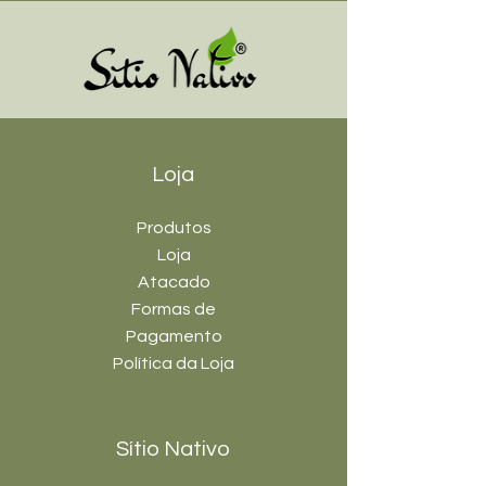
Loja
Produtos
Loja
Atacado
Formas de
Pagamento
Política da Loja
Sítio Nativo