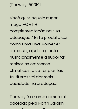
(Fosway) 500ML
Você quer aquela super
mega FORTH
complementação na sua
adubação? Este produto cai
como uma luva. Fornecer
potássio, ajuda a planta
nutricionalmente a suportar
melhor os estresses
climáticos, e se for plantas
frutíferas vai dar mais
qualidade na produção.
Fosway é o nome comercial
adotado pela Forth Jardim