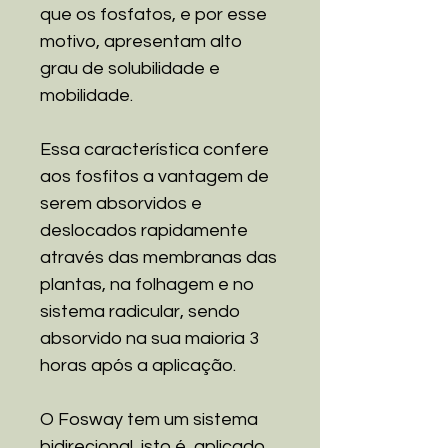
que os fosfatos, e por esse
motivo, apresentam alto
grau de solubilidade e
mobilidade.
Essa característica confere
aos fosfitos a vantagem de
serem absorvidos e
deslocados rapidamente
através das membranas das
plantas, na folhagem e no
sistema radicular, sendo
absorvido na sua maioria 3
horas após a aplicação.
O Fosway tem um sistema
bidirecional, isto é, aplicado