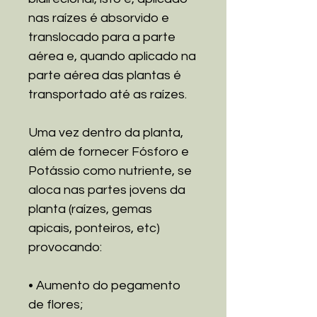
nas raízes é absorvido e
translocado para a parte
aérea e, quando aplicado na
parte aérea das plantas é
transportado até as raízes.
Uma vez dentro da planta,
além de fornecer Fósforo e
Potássio como nutriente, se
aloca nas partes jovens da
planta (raízes, gemas
apicais, ponteiros, etc)
provocando:
• Aumento do pegamento
de flores;