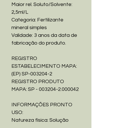
Maior rel. Soluto/Solvente:
2,5ml/L
Categoria: Fertilizante
mineral simples
Validade: 3 anos da data de
fabricação do produto.
REGISTRO
ESTABELECIMENTO MAPA:
(EP) SP-003204-2
REGISTRO PRODUTO
MAPA: SP - 003204-2.000042
INFORMAÇÕES PRONTO
USO:
Natureza física: Solução