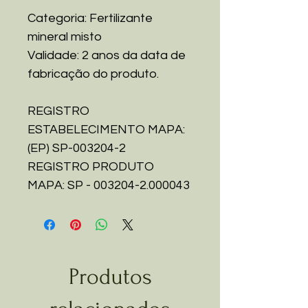
Categoria: Fertilizante
mineral misto
Validade: 2 anos da data de
fabricação do produto.
REGISTRO
ESTABELECIMENTO MAPA:
(EP) SP-003204-2
REGISTRO PRODUTO
MAPA: SP - 003204-2.000043
Produtos