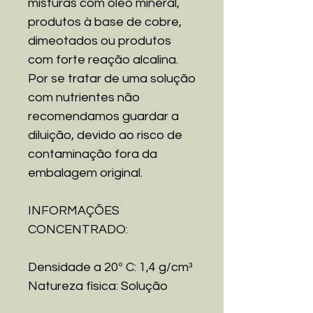
misturas com óleo mineral,
produtos à base de cobre,
dimeotados ou produtos
com forte reação alcalina.
Por se tratar de uma solução
com nutrientes não
recomendamos guardar a
diluição, devido ao risco de
contaminação fora da
embalagem original.
INFORMAÇÕES
CONCENTRADO:
Densidade a 20º C: 1,4 g/cm³
Natureza física: Solução