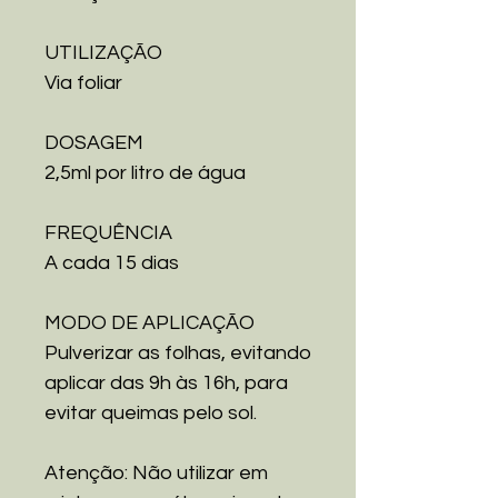
UTILIZAÇÃO
Via foliar
DOSAGEM
2,5ml por litro de água
FREQUÊNCIA
A cada 15 dias
MODO DE APLICAÇÃO
Pulverizar as folhas, evitando
aplicar das 9h às 16h, para
evitar queimas pelo sol.
Atenção: Não utilizar em