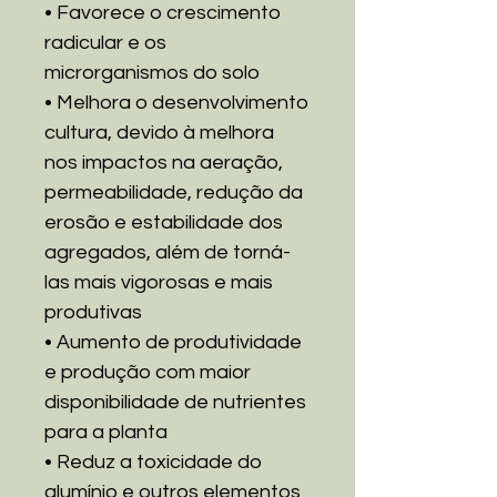
• Favorece o crescimento
radicular e os
microrganismos do solo
• Melhora o desenvolvimento
cultura, devido à melhora
nos impactos na aeração,
permeabilidade, redução da
erosão e estabilidade dos
agregados, além de torná-
las mais vigorosas e mais
produtivas
• Aumento de produtividade
e produção com maior
disponibilidade de nutrientes
para a planta
• Reduz a toxicidade do
alumínio e outros elementos