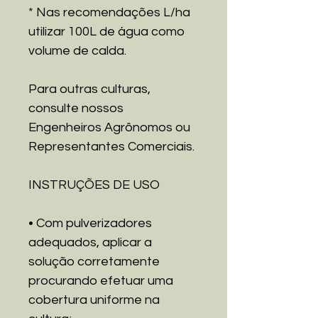
* Nas recomendações L/ha
utilizar 100L de água como
volume de calda.
Para outras culturas,
consulte nossos
Engenheiros Agrônomos ou
Representantes Comerciais.
INSTRUÇÕES DE USO
• Com pulverizadores
adequados, aplicar a
solução corretamente
procurando efetuar uma
cobertura uniforme na