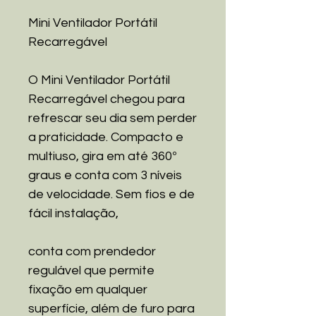
Mini Ventilador Portátil
Recarregável
O Mini Ventilador Portátil
Recarregável chegou para
refrescar seu dia sem perder
a praticidade. Compacto e
multiuso, gira em até 360º
graus e conta com 3 níveis
de velocidade. Sem fios e de
fácil instalação,
conta com prendedor
regulável que permite
fixação em qualquer
superfície, além de furo para