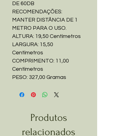
DE 60DB
RECOMENDAÇÕES:
MANTER DISTÂNCIA DE 1
METRO PARA O USO.
ALTURA: 19,50 Centímetros
LARGURA: 15,50
Centímetros
COMPRIMENTO: 11,00
Centímetros
PESO: 327,00 Gramas
Produtos
relacionados