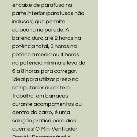
encaixe de parafuso na
parte inferior (parafusos não
inclusos) que permite
colocá-lo na parede. A
bateria dura até 2 horas na
potência total, 3 horas na
potência média ou 4 horas
na potência mínima e leva de
6 a 8 horas para carregar.
Ideal para utilizar preso no
computador durante o
trabalho, em barracas
durante acampamentos ou
dentro do carro, é uma
solução prática para dias
quentes! O Mini Ventilador