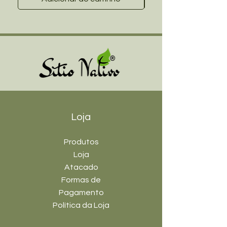
Loja
Produtos
Loja
Atacado
Formas de
Pagamento
Política da Loja