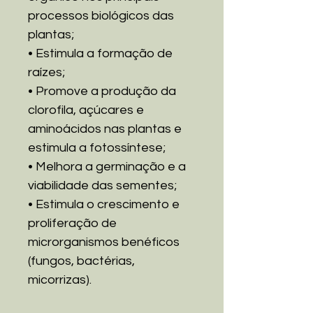
processos biológicos das
plantas;
• Estimula a formação de
raízes;
• Promove a produção da
clorofila, açúcares e
aminoácidos nas plantas e
estimula a fotossíntese;
• Melhora a germinação e a
viabilidade das sementes;
• Estimula o crescimento e
proliferação de
microrganismos benéficos
(fungos, bactérias,
micorrizas).