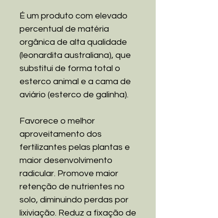
É um produto com elevado
percentual de matéria
orgânica de alta qualidade
(leonardita australiana), que
substitui de forma total o
esterco animal e a cama de
aviário (esterco de galinha).
Favorece o melhor
aproveitamento dos
fertilizantes pelas plantas e
maior desenvolvimento
radicular. Promove maior
retenção de nutrientes no
solo, diminuindo perdas por
lixiviação. Reduz a fixação de