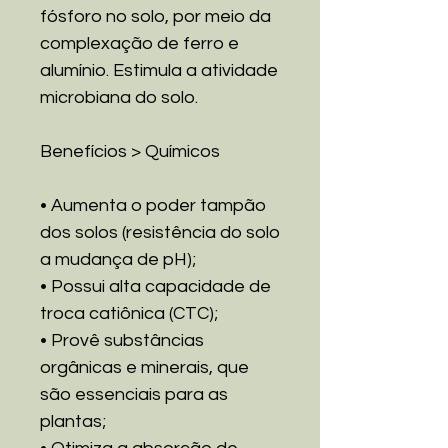
fósforo no solo, por meio da
complexação de ferro e
alumínio. Estimula a atividade
microbiana do solo.
Benefícios > Químicos
• Aumenta o poder tampão
dos solos (resistência do solo
a mudança de pH);
• Possui alta capacidade de
troca catiônica (CTC);
• Provê substâncias
orgânicas e minerais, que
são essenciais para as
plantas;