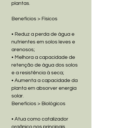
plantas.
Benefícios > Físicos
• Reduz a perda de água e
nutrientes em solos leves e
arenosos;
• Melhora a capacidade de
retenção de água dos solos
e a resistência à seca;
• Aumenta a capacidade da
planta em absorver energia
solar.
Benefícios > Biológicos
• Atua como catalizador
orgânico nos principais