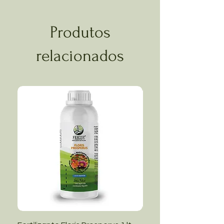
Produtos
relacionados