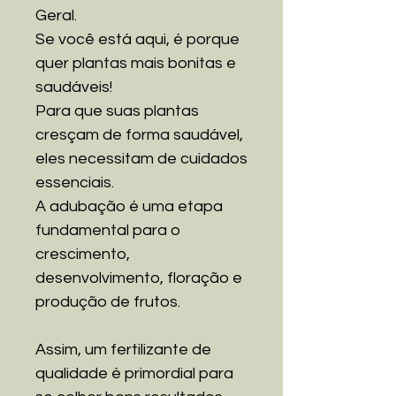
Geral.
Se você está aqui, é porque
quer plantas mais bonitas e
saudáveis!
Para que suas plantas
cresçam de forma saudável,
eles necessitam de cuidados
essenciais.
A adubação é uma etapa
fundamental para o
crescimento,
desenvolvimento, floração e
produção de frutos.
Assim, um fertilizante de
qualidade é primordial para