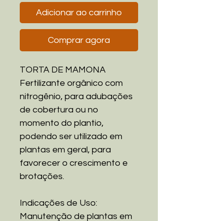
Adicionar ao carrinho
Comprar agora
TORTA DE MAMONA
Fertilizante orgânico com
nitrogênio, para adubações
de cobertura ou no
momento do plantio,
podendo ser utilizado em
plantas em geral, para
favorecer o crescimento e
brotações.
Indicações de Uso:
Manutenção de plantas em