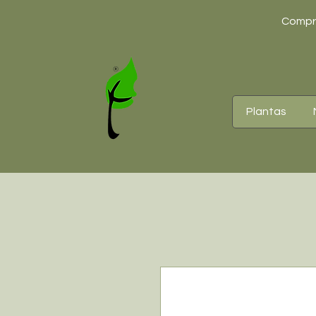
Compre
Plantas