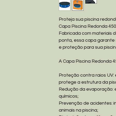
Proteja sua piscina redond
Capa Piscina Redonda 450
Fabricada com materiais d
ponta, essa capa garante 
e proteção para sua piscin
A Capa Piscina Redonda 4
Proteção contra raios UV:
protege a estrutura da pis
Redução da evaporação: 
químicos;
Prevenção de acidentes: 
animais na piscina;