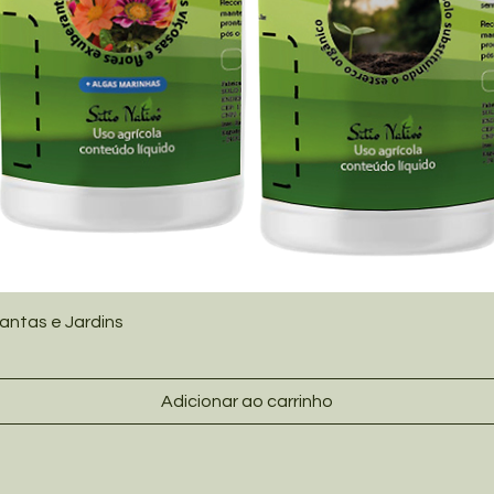
lantas e Jardins
Adicionar ao carrinho