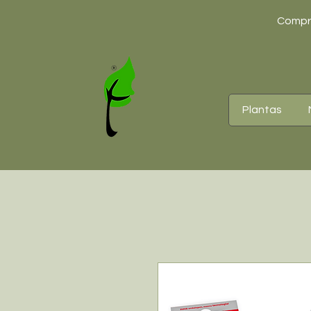
Compre
Plantas