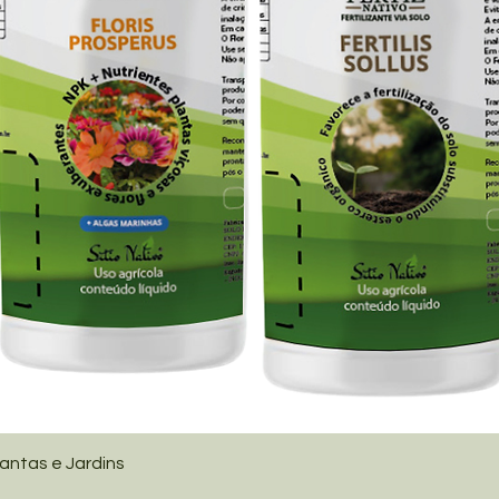
lantas e Jardins