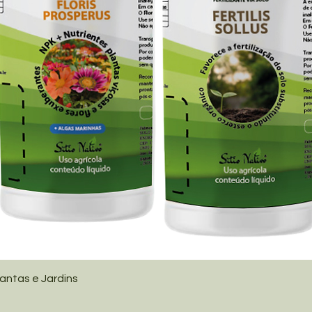
lantas e Jardins