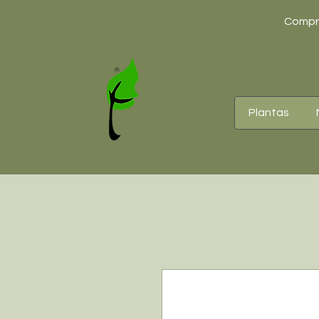
Compre
Plantas