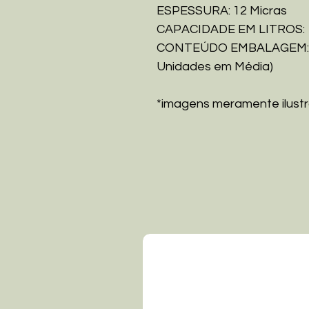
ESPESSURA: 12 Micras
CAPACIDADE EM LITROS:
CONTEÚDO EMBALAGEM: 1 
Unidades em Média)
*imagens meramente ilustr