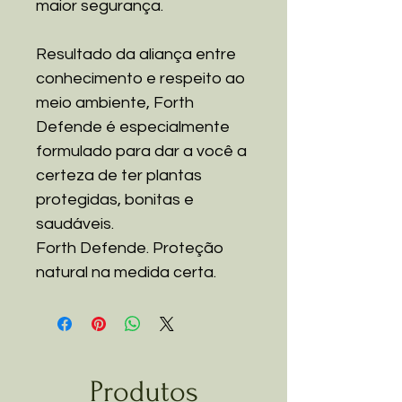
maior segurança.
Resultado da aliança entre
conhecimento e respeito ao
meio ambiente, Forth
Defende é especialmente
formulado para dar a você a
certeza de ter plantas
protegidas, bonitas e
saudáveis.
Forth Defende. Proteção
natural na medida certa.
Produtos