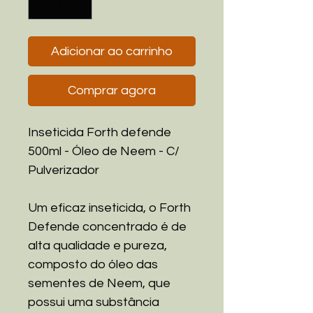
Adicionar ao carrinho
Comprar agora
Inseticida Forth defende
500ml - Óleo de Neem - C/
Pulverizador
Um eficaz inseticida, o Forth
Defende concentrado é de
alta qualidade e pureza,
composto do óleo das
sementes de Neem, que
possui uma substância