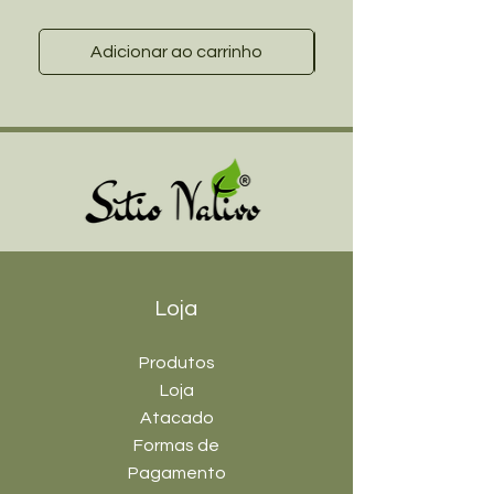
Adicionar ao carrinho
Loja
Produtos
Loja
Atacado
Formas de
Pagamento