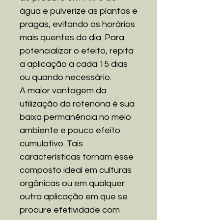
água e pulverize as plantas e
pragas, evitando os horários
mais quentes do dia. Para
potencializar o efeito, repita
a aplicação a cada 15 dias
ou quando necessário.
A maior vantagem da
utilização da rotenona é sua
baixa permanência no meio
ambiente e pouco efeito
cumulativo. Tais
características tornam esse
composto ideal em culturas
orgânicas ou em qualquer
outra aplicação em que se
procure efetividade com