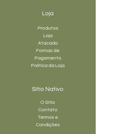
Loja
Produtos
Loja
Atacado
Formas de
Pagamento
Política da Loja
Sítio Nativo
O Sítio
Contato
Termos e
Condições