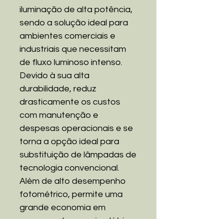
iluminação de alta potência,
sendo a solução ideal para
ambientes comerciais e
industriais que necessitam
de fluxo luminoso intenso.
Devido à sua alta
durabilidade, reduz
drasticamente os custos
com manutenção e
despesas operacionais e se
torna a opção ideal para
substituição de lâmpadas de
tecnologia convencional.
Além de alto desempenho
fotométrico, permite uma
grande economia em