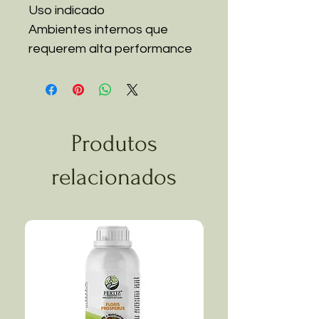
Uso indicado
Ambientes internos que
requerem alta performance
Produtos
relacionados