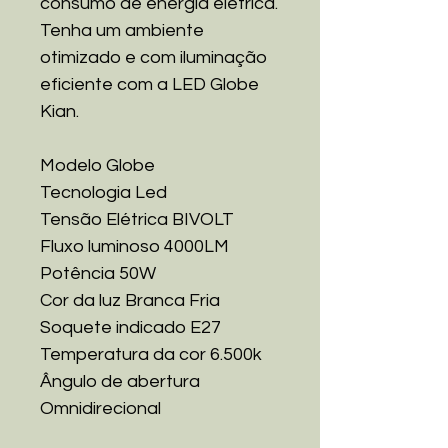
consumo de energia elétrica.
Tenha um ambiente
otimizado e com iluminação
eficiente com a LED Globe
Kian.
Modelo Globe
Tecnologia Led
Tensão Elétrica BIVOLT
Fluxo luminoso 4000LM
Potência 50W
Cor da luz Branca Fria
Soquete indicado E27
Temperatura da cor 6.500k
Ângulo de abertura
Omnidirecional