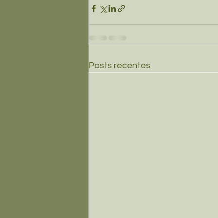
Posts recentes