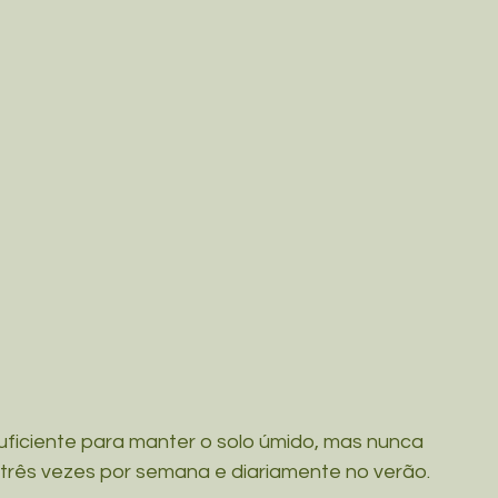
uficiente para manter o solo úmido, mas nunca 
três vezes por semana e diariamente no verão.