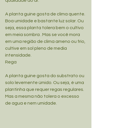
qualidade do ar.
A planta guine gosta de clima quente. 
Boa umidade e bastante luz solar. Ou 
seja, essa planta tolera bem o cultivo 
em meia sombra . Mas se você mora 
em uma região de clima ameno ou frio, 
cultive em sol pleno de media 
intensidade.
Rega
A planta guine gosta do substrato ou 
solo levemente úmido. Ou seja, é uma 
plantinha que requer regas regulares. 
Mas a mesma não tolera o excesso 
de agua e nem umidade.