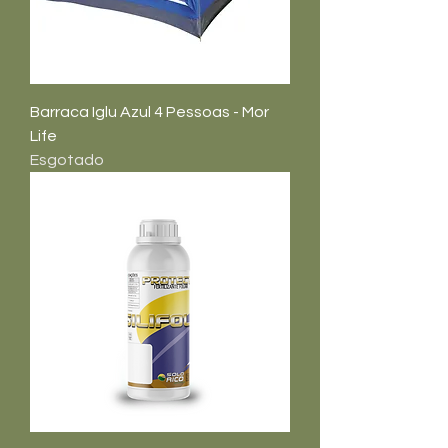
Barraca Iglu Azul 4 Pessoas - Mor
Life
Esgotado