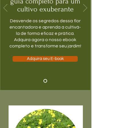
guia completo para um
cultivo exuberante
Desvende os segredos dessa flor
encantadora e aprenda a cultivá-
la de forma eficaz e prática.
Adquira agora o nosso ebook
completo e transforme seu jardim!
Adquira seu E-book