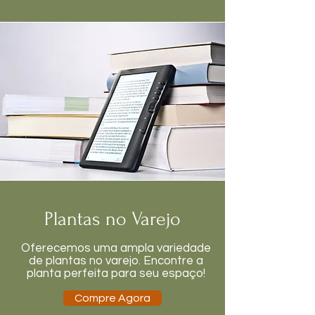
Plantas no Varejo
Oferecemos uma ampla variedade
de plantas no varejo. Encontre a
planta perfeita para seu espaço!
Compre Agora