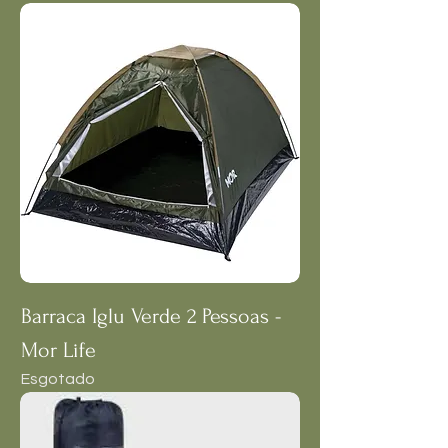
Barraca Iglu Verde 2 Pessoas -
Mor Life
Esgotado