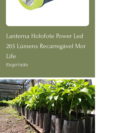
Lanterna Holofote Power Led
265 Lúmens Recarregável Mor
Life
Esgotado