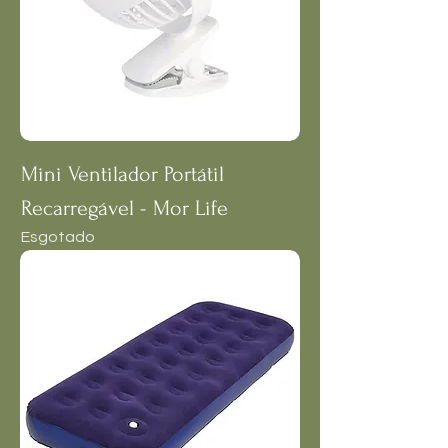
Mini Ventilador Portátil
Recarregável - Mor Life
Esgotado