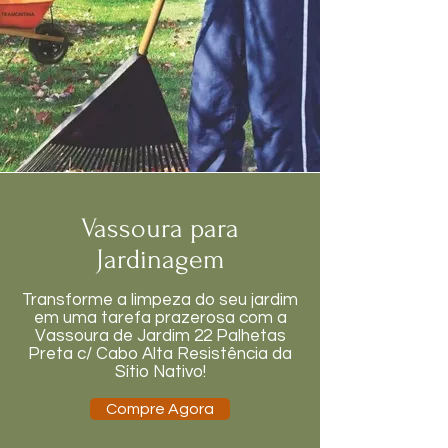
Vassoura para
Jardinagem
Transforme a limpeza do seu jardim
em uma tarefa prazerosa com a
Vassoura de Jardim 22 Palhetas
Preta c/ Cabo Alta Resistência da
Sítio Nativo!
Compre Agora