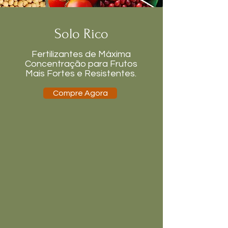
Solo Rico
Fertilizantes de Máxima
Concentração para Frutos
Mais Fortes e Resistentes.
Compre Agora