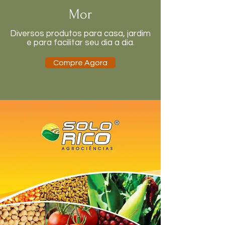
Mor
Diversos produtos para casa, jardim
e para facilitar seu dia a dia.
Compre Agora