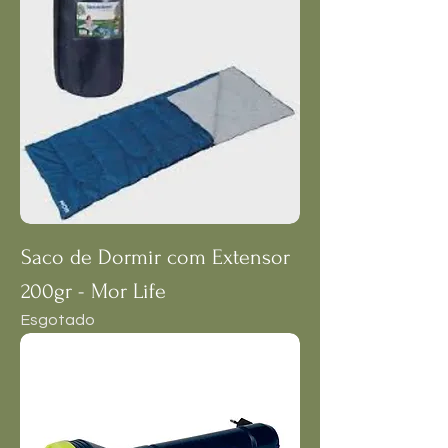
Saco de Dormir com Extensor
200gr - Mor Life
Esgotado