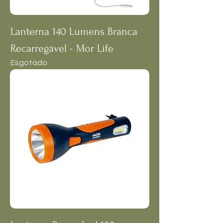
Lanterna 140 Lumens Branca
Recarregável - Mor Life
Esgotado