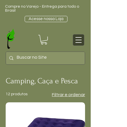
Compre no Varejo - Entrega para todo o
Brasil
Acesse nossa Loja
Camping, Caça e Pesca
12 produtos
Filtrar e ordenar