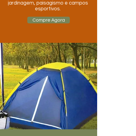
jardinagem, paisagismo e campos
esportivos.
Compre Agora