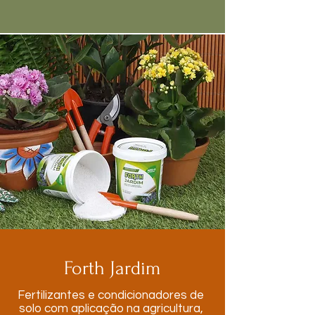
Forth Jardim
Fertilizantes e condicionadores de
solo com aplicação na agricultura,